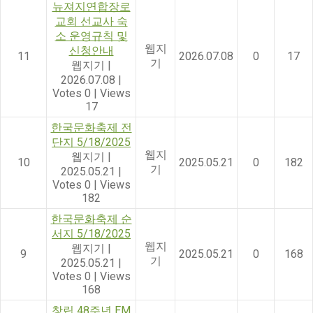
뉴져지연합장로
교회 선교사 숙
소 운영규칙 및
웹지
신청안내
11
2026.07.08
0
17
기
웹지기
|
2026.07.08
|
Votes 0
|
Views
17
한국문화축제 전
단지 5/18/2025
웹지
웹지기
|
10
2025.05.21
0
182
기
2025.05.21
|
Votes 0
|
Views
182
한국문화축제 순
서지 5/18/2025
웹지
웹지기
|
9
2025.05.21
0
168
기
2025.05.21
|
Votes 0
|
Views
168
창립 48주년 EM