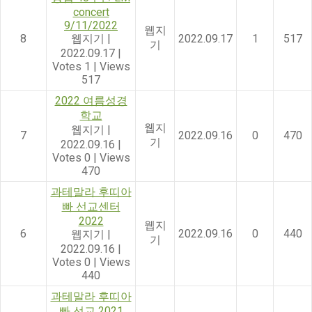
concert
9/11/2022
웹지
8
웹지기
|
2022.09.17
1
517
기
2022.09.17
|
Votes 1
|
Views
517
2022 여름성경
학교
웹지
웹지기
|
7
2022.09.16
0
470
기
2022.09.16
|
Votes 0
|
Views
470
과테말라 후띠아
빠 선교센터
2022
웹지
6
2022.09.16
0
440
웹지기
|
기
2022.09.16
|
Votes 0
|
Views
440
과테말라 후띠아
빠 선교 2021