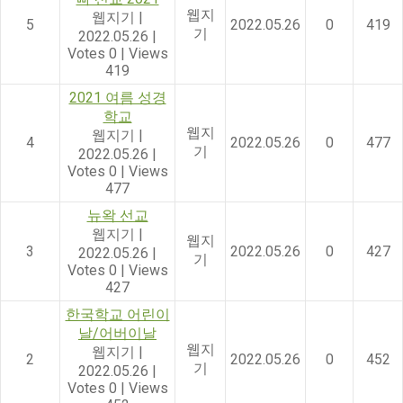
웹지
웹지기
|
5
2022.05.26
0
419
기
2022.05.26
|
Votes 0
|
Views
419
2021 여름 성경
학교
웹지
웹지기
|
4
2022.05.26
0
477
기
2022.05.26
|
Votes 0
|
Views
477
뉴왁 선교
웹지기
|
웹지
3
2022.05.26
0
427
2022.05.26
|
기
Votes 0
|
Views
427
한국학교 어린이
날/어버이날
웹지
웹지기
|
2
2022.05.26
0
452
기
2022.05.26
|
Votes 0
|
Views