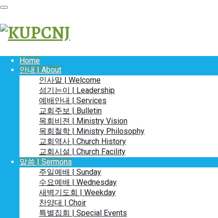
Home
안내 | About
인사말 | Welcome
섬기는이 | Leadership
예배안내 | Services
교회주보 | Bulletin
목회비젼 | Ministry Vision
목회철학 | Ministry Philosophy
교회역사 | Church History
교회시설 | Church Facility
말씀 | Sermons
주일예배 | Sunday
수요예배 | Wednesday
새벽기도회 | Weekday
찬양대 | Choir
특별집회 | Special Events