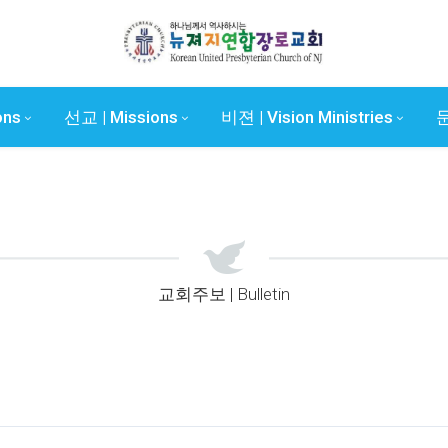
ons
선교 | Missions
비젼 | Vision Ministries
문
교회주보 | Bulletin