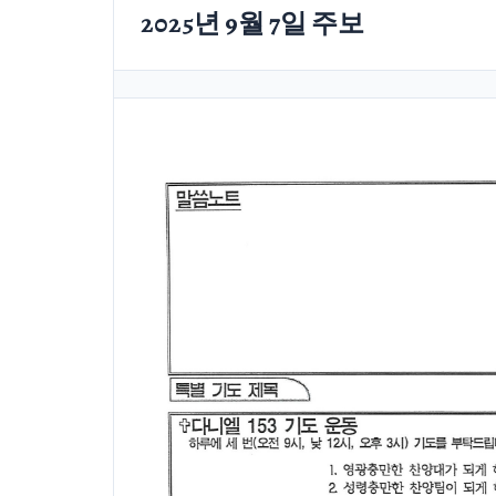
2025년 9월 7일 주보