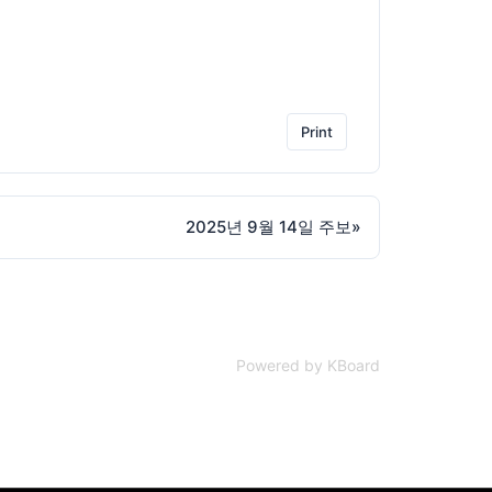
Print
2025년 9월 14일 주보
»
Powered by KBoard