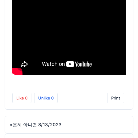
Like
0
Unlike
0
Print
«
은혜 아니면 8/13/2023