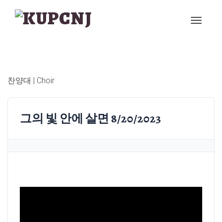
찬양대 | Choir
그의 빛 안에 살면 8/20/2023