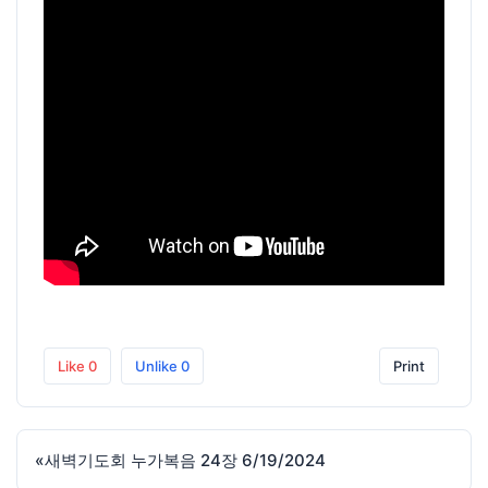
Like
0
Unlike
0
Print
«
새벽기도회 누가복음 24장 6/19/2024