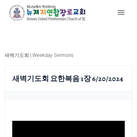
새벽기도회 | Weekday Sermons
새벽기도회 요한복음 1장 6/20/2024