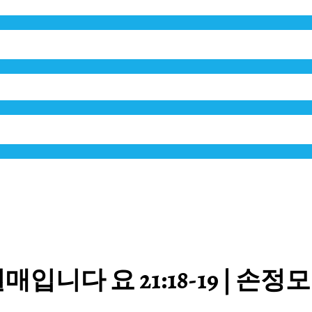
 요 21:18-19 | 손정모 목사