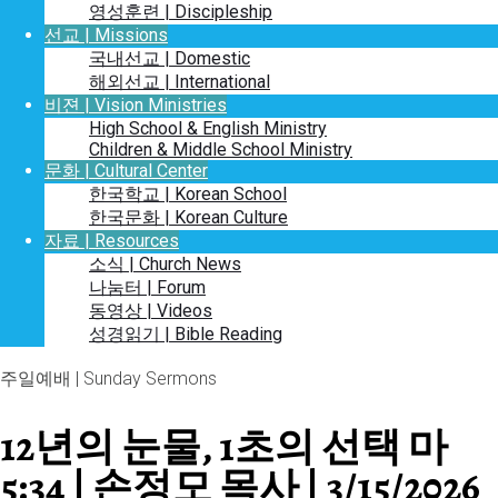
영성훈련 | Discipleship
선교 | Missions
국내선교 | Domestic
해외선교 | International
비젼 | Vision Ministries
High School & English Ministry
Children & Middle School Ministry
문화 | Cultural Center
한국학교 | Korean School
한국문화 | Korean Culture
자료 | Resources
소식 | Church News
나눔터 | Forum
동영상 | Videos
성경읽기 | Bible Reading
주일예배 | Sunday Sermons
12년의 눈물, 1초의 선택 마
5:34 | 손정모 목사 | 3/15/2026