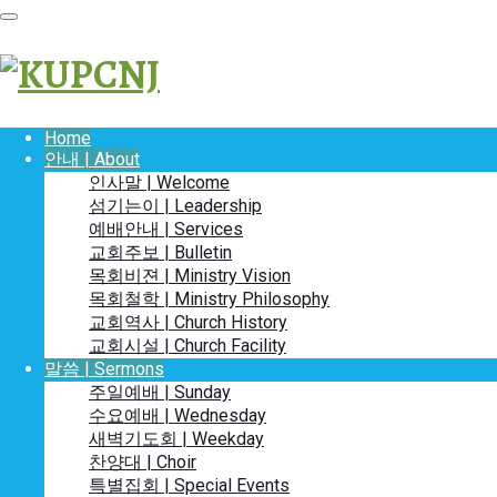
Home
안내 | About
인사말 | Welcome
섬기는이 | Leadership
예배안내 | Services
교회주보 | Bulletin
목회비젼 | Ministry Vision
목회철학 | Ministry Philosophy
교회역사 | Church History
교회시설 | Church Facility
말씀 | Sermons
주일예배 | Sunday
수요예배 | Wednesday
새벽기도회 | Weekday
찬양대 | Choir
특별집회 | Special Events