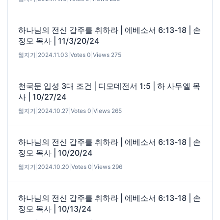
하나님의 전신 갑주를 취하라 | 에베소서 6:13-18 | 손
정모 목사 | 11/3/20/24
웹지기
|
2024.11.03
|
Votes 0
|
Views 275
천국문 입성 3대 조건 | 디모데전서 1:5 | 하 사무엘 목
사 | 10/27/24
웹지기
|
2024.10.27
|
Votes 0
|
Views 265
하나님의 전신 갑주를 취하라 | 에베소서 6:13-18 | 손
정모 목사 | 10/20/24
웹지기
|
2024.10.20
|
Votes 0
|
Views 296
하나님의 전신 갑주를 취하라 | 에베소서 6:13-18 | 손
정모 목사 | 10/13/24