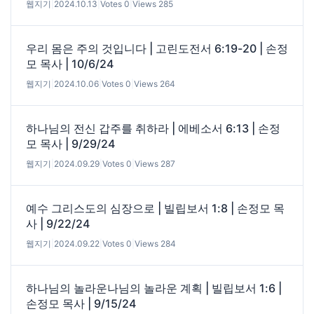
웹지기
|
2024.10.13
|
Votes 0
|
Views 285
우리 몸은 주의 것입니다 | 고린도전서 6:19-20 | 손정
모 목사 | 10/6/24
웹지기
|
2024.10.06
|
Votes 0
|
Views 264
하나님의 전신 갑주를 취하라 | 에베소서 6:13 | 손정
모 목사 | 9/29/24
웹지기
|
2024.09.29
|
Votes 0
|
Views 287
예수 그리스도의 심장으로 | 빌립보서 1:8 | 손정모 목
사 | 9/22/24
웹지기
|
2024.09.22
|
Votes 0
|
Views 284
하나님의 놀라운나님의 놀라운 계획 | 빌립보서 1:6 |
손정모 목사 | 9/15/24