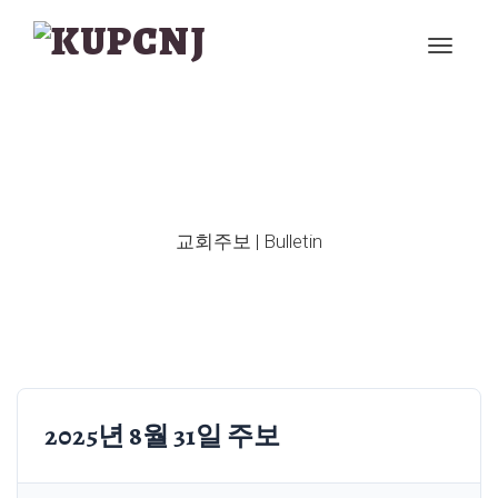
교회주보 | Bulletin
2025년 8월 31일 주보