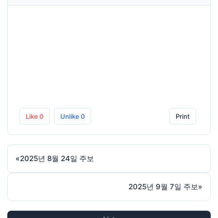
Like
0
Unlike
0
Print
«
2025년 8월 24일 주보
2025년 9월 7일 주보
»