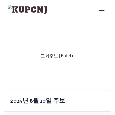
교회주보 | Bulletin
2025년 8월 10일 주보