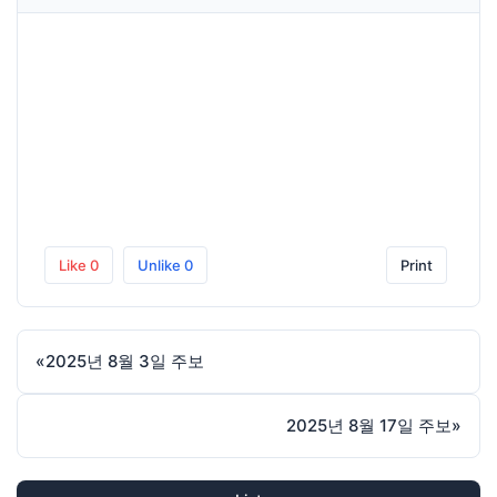
Like
0
Unlike
0
Print
«
2025년 8월 3일 주보
2025년 8월 17일 주보
»