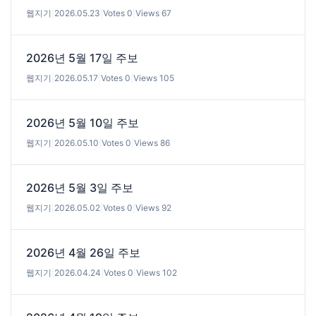
웹지기
|
2026.05.23
|
Votes 0
|
Views 67
2026년 5월 17일 주보
웹지기
|
2026.05.17
|
Votes 0
|
Views 105
2026년 5월 10일 주보
웹지기
|
2026.05.10
|
Votes 0
|
Views 86
2026년 5월 3일 주보
웹지기
|
2026.05.02
|
Votes 0
|
Views 92
2026년 4월 26일 주보
웹지기
|
2026.04.24
|
Votes 0
|
Views 102