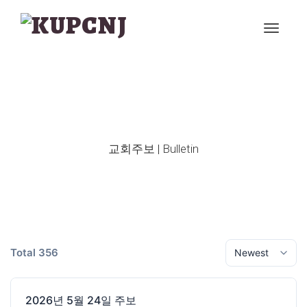
교회주보 | Bulletin
Total 356
2026년 5월 24일 주보