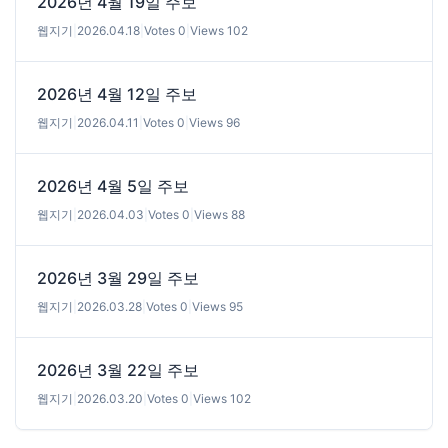
2026년 4월 19일 주보
웹지기
|
2026.04.18
|
Votes 0
|
Views 102
2026년 4월 12일 주보
웹지기
|
2026.04.11
|
Votes 0
|
Views 96
2026년 4월 5일 주보
웹지기
|
2026.04.03
|
Votes 0
|
Views 88
2026년 3월 29일 주보
웹지기
|
2026.03.28
|
Votes 0
|
Views 95
2026년 3월 22일 주보
웹지기
|
2026.03.20
|
Votes 0
|
Views 102