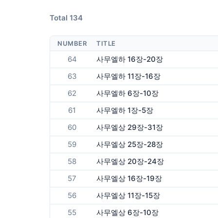
Total 134
NUMBER
TITLE
64
사무엘하 16장-20장
63
사무엘하 11장-16장
62
사무엘하 6장-10장
61
사무엘하 1장-5장
60
사무엘상 29장-31장
59
사무엘상 25장-28장
58
사무엘상 20장-24장
57
사무엘상 16장-19장
56
사무엘상 11장-15장
55
사무엘상 6장-10장