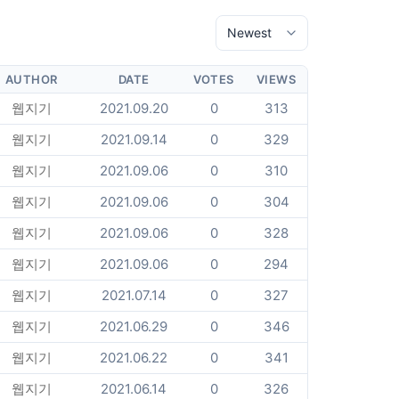
AUTHOR
DATE
VOTES
VIEWS
웹지기
2021.09.20
0
313
웹지기
2021.09.14
0
329
웹지기
2021.09.06
0
310
웹지기
2021.09.06
0
304
웹지기
2021.09.06
0
328
웹지기
2021.09.06
0
294
웹지기
2021.07.14
0
327
웹지기
2021.06.29
0
346
웹지기
2021.06.22
0
341
웹지기
2021.06.14
0
326